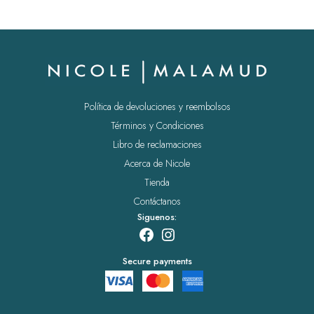
Política de devoluciones y reembolsos
Términos y Condiciones
Libro de reclamaciones
Acerca de Nicole
Tienda
Contáctanos
Siguenos:
Facebook
Instagram
Secure payments