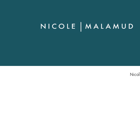
Nicol