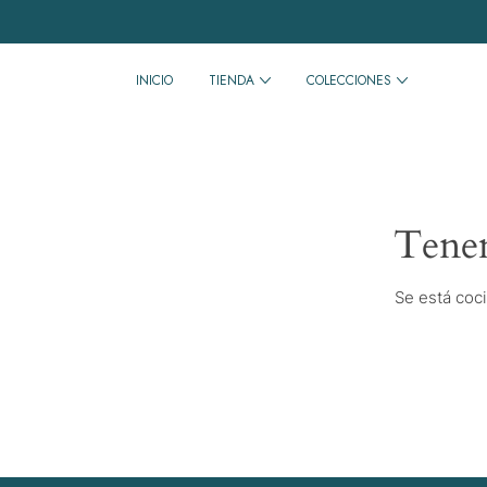
INICIO
TIENDA
COLECCIONES
Tenem
Se está coci