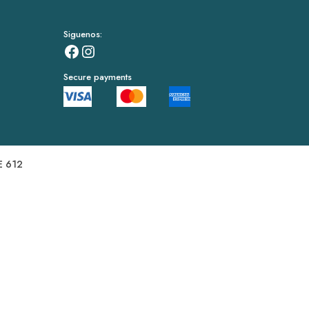
Siguenos:
Facebook
Instagram
Secure payments
 612