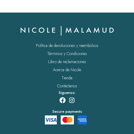
Política de devoluciones y reembolsos
Términos y Condiciones
Libro de reclamaciones
Acerca de Nicole
Tienda
Contáctanos
Siguenos:
Facebook
Instagram
Secure payments