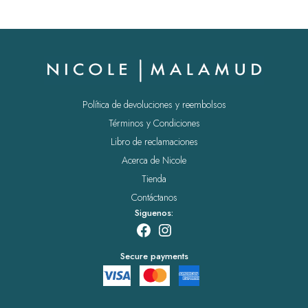
Política de devoluciones y reembolsos
Términos y Condiciones
Libro de reclamaciones
Acerca de Nicole
Tienda
Contáctanos
Siguenos:
Facebook
Instagram
Secure payments